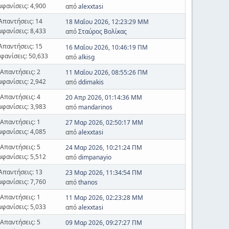
μφανίσεις: 4,900
από
alexxtasi
Απαντήσεις: 14
18 Μαΐου 2026, 12:23:29 ΜΜ
μφανίσεις: 8,433
από
Σταύρος Βολίκας
Απαντήσεις: 15
16 Μαΐου 2026, 10:46:19 ΠΜ
φανίσεις: 50,633
από
alkisg
Απαντήσεις: 2
11 Μαΐου 2026, 08:55:26 ΠΜ
μφανίσεις: 2,942
από
ddimakis
Απαντήσεις: 4
20 Απρ 2026, 01:14:36 ΜΜ
μφανίσεις: 3,983
από
mandarinos
Απαντήσεις: 1
27 Μαρ 2026, 02:50:17 ΜΜ
μφανίσεις: 4,085
από
alexxtasi
Απαντήσεις: 5
24 Μαρ 2026, 10:21:24 ΠΜ
μφανίσεις: 5,512
από
dimpanayio
Απαντήσεις: 13
23 Μαρ 2026, 11:34:54 ΠΜ
μφανίσεις: 7,760
από
thanos
Απαντήσεις: 1
11 Μαρ 2026, 02:23:28 ΜΜ
μφανίσεις: 5,033
από
alexxtasi
Απαντήσεις: 5
09 Μαρ 2026, 09:27:27 ΠΜ