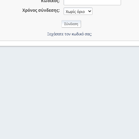
Κωδικός:
Χρόνος σύνδεσης:
Ξεχάσατε τον κωδικό σας;