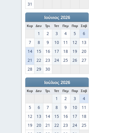
31
Ιούνιος 2026
Κυρ
Δευ
Τρι
Τετ
Πεμ
Παρ
Σαβ
1
2
3
4
5
6
7
8
9
10
11
12
13
14
15
16
17
18
19
20
21
22
23
24
25
26
27
28
29
30
Ιούλιος 2026
Κυρ
Δευ
Τρι
Τετ
Πεμ
Παρ
Σαβ
1
2
3
4
5
6
7
8
9
10
11
12
13
14
15
16
17
18
19
20
21
22
23
24
25