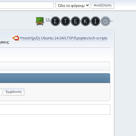
Υποστήριξη Ubuntu 24.04/LTSP/Epoptes/sch-scripts
σεις: