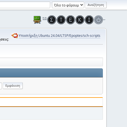
Υποστήριξη Ubuntu 24.04/LTSP/Epoptes/sch-scripts
σεις: