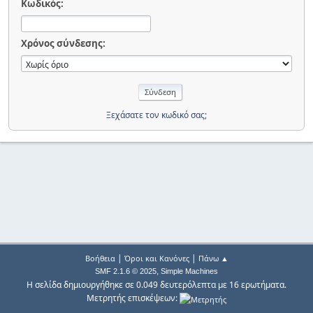
Κωδικός:
Χρόνος σύνδεσης:
Ξεχάσατε τον κωδικό σας;
|
|
Βοήθεια
Όροι και Κανόνες
Πάνω ▲
,
SMF 2.1.6 © 2025
Simple Machines
Η σελίδα δημιουργήθηκε σε 0.049 δευτερόλεπτα με 16 ερωτήματα.
Μετρητής επισκέψεων: