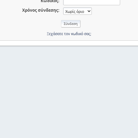
Κωδικός:
Χρόνος σύνδεσης:
Ξεχάσατε τον κωδικό σας;