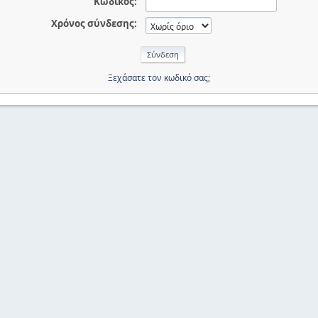
Κωδικός:
Χρόνος σύνδεσης:
Ξεχάσατε τον κωδικό σας;