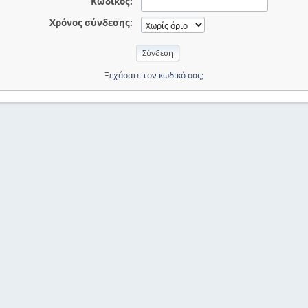
Κωδικός:
Χρόνος σύνδεσης:
Ξεχάσατε τον κωδικό σας;