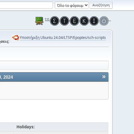
Υποστήριξη Ubuntu 24.04/LTSP/Epoptes/sch-scripts
σεις:
»
, 2024
Holidays: