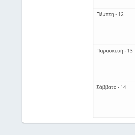
Πέμπτη - 12
Παρασκευή - 13
Σάββατο - 14