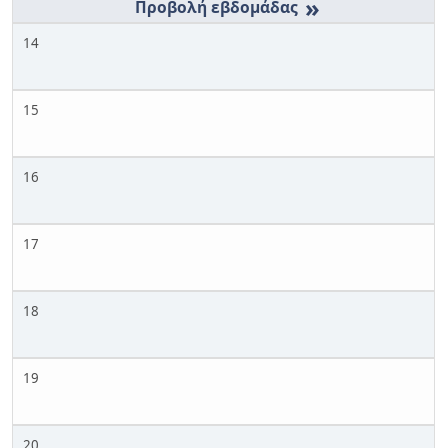
»
14
15
16
17
18
19
20