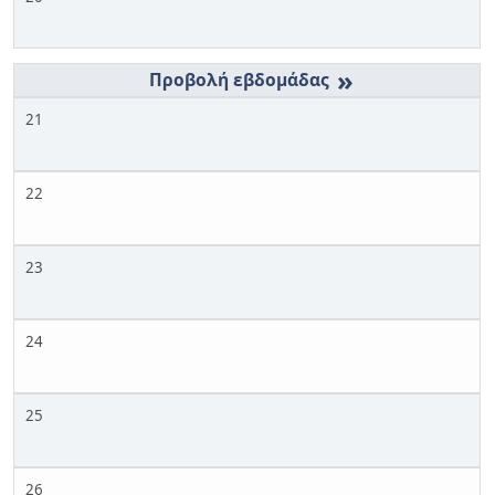
»
21
22
23
24
25
26