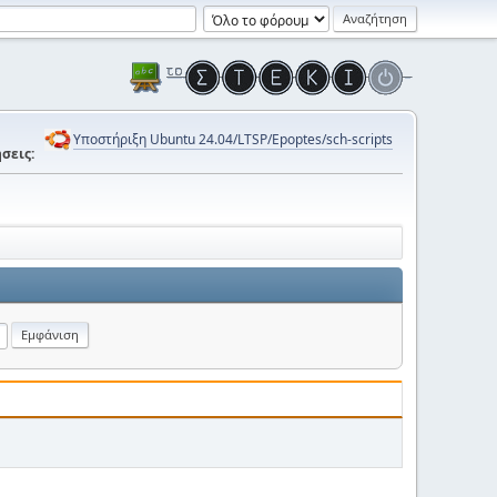
Υποστήριξη Ubuntu 24.04/LTSP/Epoptes/sch-scripts
σεις: