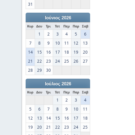
31
Ιούνιος 2026
Κυρ
Δευ
Τρι
Τετ
Πεμ
Παρ
Σαβ
1
2
3
4
5
6
7
8
9
10
11
12
13
14
15
16
17
18
19
20
21
22
23
24
25
26
27
28
29
30
Ιούλιος 2026
Κυρ
Δευ
Τρι
Τετ
Πεμ
Παρ
Σαβ
1
2
3
4
5
6
7
8
9
10
11
12
13
14
15
16
17
18
19
20
21
22
23
24
25