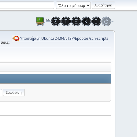
Υποστήριξη Ubuntu 24.04/LTSP/Epoptes/sch-scripts
σεις: