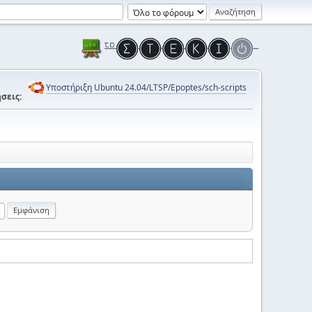
Υποστήριξη Ubuntu 24.04/LTSP/Epoptes/sch-scripts
σεις: