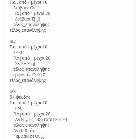
Για ι από 1 μέχρι 10
Διάβασε Ον[ι]
Για j από 1 μέχρι 28
Διάβασε Ε[i,j]
τέλος_επανάληψης
τέλος_επανάληψης
!Δ2
Για ι από 1 μέχρι 10
Σ<-0
Για j από 1 μέχρι 28
Σ<-Σ+ Ε[i,j]
τέλος_επανάληψης
εμφάνισε Ον[ι],Σ
τέλος_επανάληψης
!Δ3
δ<-ψευδής
Για ι από 1 μέχρι 10
Π<-0
Για j από 1 μέχρι 28
Αν Ε[ι,j] <=500 τότε Π<-Π+1
τέλος_επανάληψης
Αν Π=0 τότε
εμφάνισε Ον[ι]