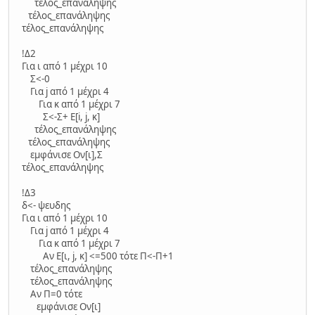
τέλος_επανάληψης
τέλος_επανάληψης
τέλος_επανάληψης
!Δ2
Για ι από 1 μέχρι 10
Σ<-0
Για j από 1 μέχρι 4
Για κ από 1 μέχρι 7
Σ<-Σ+ Ε[i, j, κ]
τέλος_επανάληψης
τέλος_επανάληψης
εμφάνισε Ον[ι],Σ
τέλος_επανάληψης
!Δ3
δ<- ψευδης
Για ι από 1 μέχρι 10
Για j από 1 μέχρι 4
Για κ από 1 μέχρι 7
Αν Ε[ι, j, κ] <=500 τότε Π<-Π+1
τέλος_επανάληψης
τέλος_επανάληψης
Αν Π=0 τότε
εμφάνισε Ον[ι]