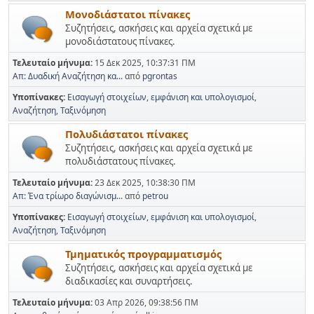
Μονοδιάστατοι πίνακες
Συζητήσεις, ασκήσεις και αρχεία σχετικά με
μονοδιάστατους πίνακες.
Τελευταίο μήνυμα:
15 Δεκ 2025, 10:37:31 ΠΜ
Απ: Δυαδική Αναζήτηση κα...
από
pgrontas
Υποπίνακες
Εισαγωγή στοιχείων, εμφάνιση και υπολογισμοί
Αναζήτηση
Ταξινόμηση
Πολυδιάστατοι πίνακες
Συζητήσεις, ασκήσεις και αρχεία σχετικά με
πολυδιάστατους πίνακες.
Τελευταίο μήνυμα:
23 Δεκ 2025, 10:38:30 ΠΜ
Απ: Ένα τρίωρο διαγώνισμ...
από
petrou
Υποπίνακες
Εισαγωγή στοιχείων, εμφάνιση και υπολογισμοί
Αναζήτηση
Ταξινόμηση
Τμηματικός προγραμματισμός
Συζητήσεις, ασκήσεις και αρχεία σχετικά με
διαδικασίες και συναρτήσεις.
Τελευταίο μήνυμα:
03 Απρ 2026, 09:38:56 ΠΜ