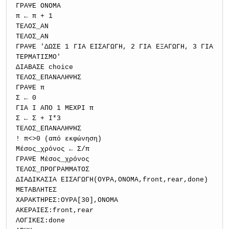
ΓΡΑΨΕ ΟΝΟΜΑ
π ← π + 1
ΤΕΛΟΣ_ΑΝ
ΤΕΛΟΣ_ΑΝ
ΓΡΑΨΕ 'ΔΩΣΕ 1 ΓΙΑ ΕΙΣΑΓΩΓΗ, 2 ΓΙΑ ΕΞΑΓΩΓΗ, 3 ΓΙΑ
ΤΕΡΜΑΤΙΣΜΟ'
ΔΙΑΒΑΣΕ choice
ΤΕΛΟΣ_ΕΠΑΝΑΛΗΨΗΣ
ΓΡΑΨΕ π
Σ ← 0
ΓΙΑ Ι ΑΠΟ 1 ΜΕΧΡΙ π
Σ ← Σ + Ι*3
ΤΕΛΟΣ_ΕΠΑΝΑΛΗΨΗΣ
! π<>0 (από εκφώνηση)
Μέσος_χρόνος ← Σ/π
ΓΡΑΨΕ Μέσος_χρόνος
ΤΕΛΟΣ_ΠΡΟΓΡΑΜΜΑΤΟΣ
ΔΙΑΔΙΚΑΣΙΑ ΕΙΣΑΓΩΓΗ(ΟΥΡΑ,ΟΝΟΜΑ,front,rear,done)
ΜΕΤΑΒΛΗΤΕΣ
ΧΑΡΑΚΤΗΡΕΣ:ΟΥΡΑ[30],ΟΝΟΜΑ
ΑΚΕΡΑΙΕΣ:front,rear
ΛΟΓΙΚΕΣ:done