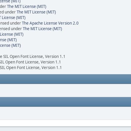
cense (MIT)
nder
The MIT License (MIT)
sed under
The MIT License (MIT)
 License (MIT)
censed under
The Apache License Version 2.0
icensed under
The MIT License (MIT)
License (MIT)
nse (MIT)
icense (MIT)
he SIL Open Font License, Version 1.1
 SIL Open Font License, Version 1.1
 SIL Open Font License, Version 1.1