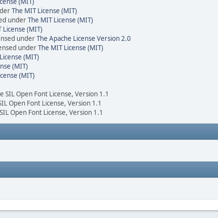
cense (MIT)
nder
The MIT License (MIT)
sed under
The MIT License (MIT)
 License (MIT)
censed under
The Apache License Version 2.0
icensed under
The MIT License (MIT)
License (MIT)
nse (MIT)
icense (MIT)
he SIL Open Font License, Version 1.1
 SIL Open Font License, Version 1.1
 SIL Open Font License, Version 1.1