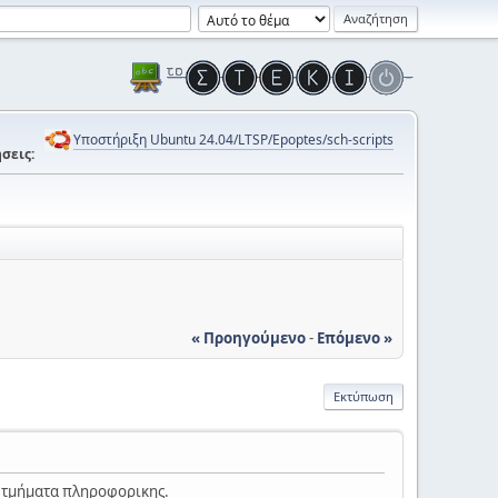
Υποστήριξη Ubuntu 24.04/LTSP/Epoptes/sch-scripts
σεις:
« Προηγούμενο
-
Επόμενο »
Εκτύπωση
ι τμήματα πληροφορικης.