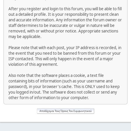
After you register and login to this forum, you will be able to fill
out a detailed profile. It is your responsibility to present clean
and accurate information. Any information the forum owner or
staff determines to be inaccurate or vulgar in nature will be
removed, with or without prior notice. Appropriate sanctions
may be applicable.
Please note that with each post, your IP address is recorded, in
the event that you need to be banned from this forum or your
ISP contacted. This will only happen in the event of a major
violation of this agreement.
Also note that the software places a cookie, a text file
containing bits of information (such as your username and
password), in your browser's cache. This is ONLY used to keep
you logged in/out. The software does not collect or send any
other form of information to your computer.