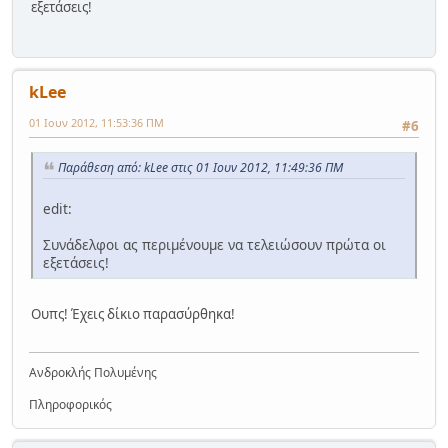
εξετάσεις!
kLee
01 Ιουν 2012, 11:53:36 ΠΜ
#6
Παράθεση από: kLee στις 01 Ιουν 2012, 11:49:36 ΠΜ
edit:
Συνάδελφοι ας περιμένουμε να τελειώσουν πρώτα οι
εξετάσεις!
Ουπς! Έχεις δίκιο παρασύρθηκα!
Ανδροκλής Πολυμένης
Πληροφορικός