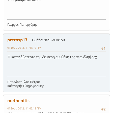
Γιώργος Παπαργύρης
petrosp13
Ομάδα Νέου Λυκείου
01 Ιουν 2012, 11:41:19 ΠΜ
#1
Τι καταλάβατε για την δεύτερη συνθήκη της επανάληψης;;
Παπαδόπουλος Πέτρος
Καθηγητής Πληροφορικής
methenitis
01 Ιουν 2012, 11:46:18 ΠΜ
#2