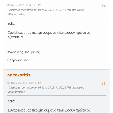
01 Ιουν 2012, 11:49:36 ΠΜ
#4
Τελευταία τροποποίηση
: 01 Ιουν 2012, 11:50:43 ΠΜ από Νίκος
Αδαμόπουλος
edit:
Συνάδελφοι ας περιμένουμε να τελειώσουν πρώτα οι
εξετάσεις!
Ανδροκλής Πολυμένης
Πληροφορικός
oneoxoritis
01 Ιουν 2012, 11:51:48 ΠΜ
#5
Τελευταία τροποποίηση
: 01 Ιουν 2012, 11:52:26 ΠΜ από Νίκος
Αδαμόπουλος
edit:
Συνάδελφοι ας περιμένουμε να τελειώσουν πρώτα οι