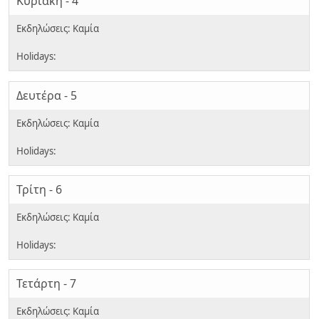
Κυριακή - 4
Δευτέρα - 5
Τρίτη - 6
Τετάρτη - 7