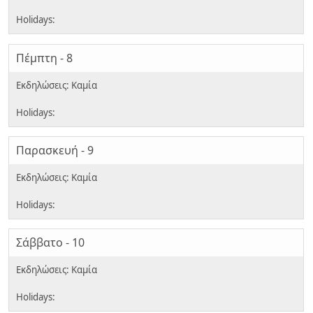
Πέμπτη - 8
Παρασκευή - 9
Σάββατο - 10