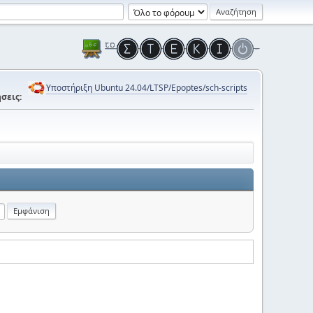
Υποστήριξη Ubuntu 24.04/LTSP/Epoptes/sch-scripts
σεις: