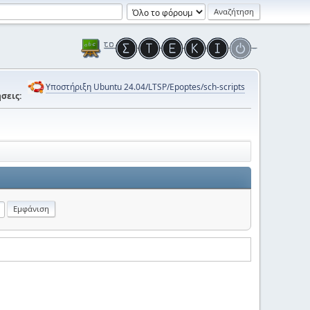
Υποστήριξη Ubuntu 24.04/LTSP/Epoptes/sch-scripts
σεις: