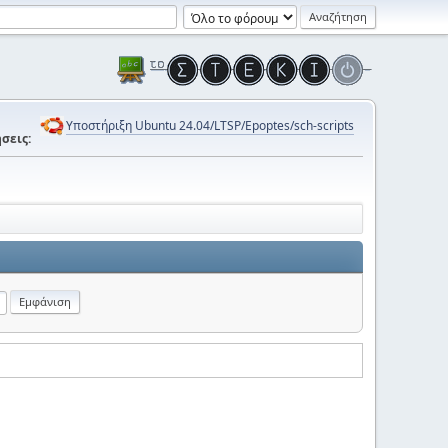
Υποστήριξη Ubuntu 24.04/LTSP/Epoptes/sch-scripts
σεις: