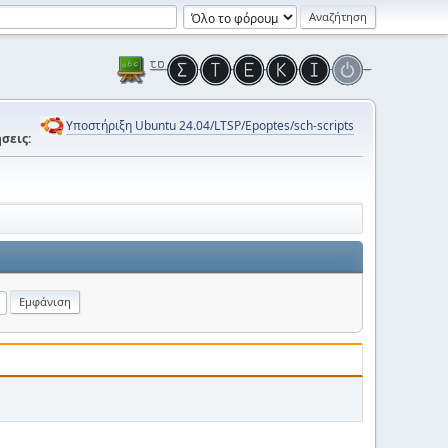
Υποστήριξη Ubuntu 24.04/LTSP/Epoptes/sch-scripts
σεις: