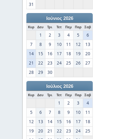
31
Ιούνιος 2026
Κυρ
Δευ
Τρι
Τετ
Πεμ
Παρ
Σαβ
1
2
3
4
5
6
7
8
9
10
11
12
13
14
15
16
17
18
19
20
21
22
23
24
25
26
27
28
29
30
Ιούλιος 2026
Κυρ
Δευ
Τρι
Τετ
Πεμ
Παρ
Σαβ
1
2
3
4
5
6
7
8
9
10
11
12
13
14
15
16
17
18
19
20
21
22
23
24
25