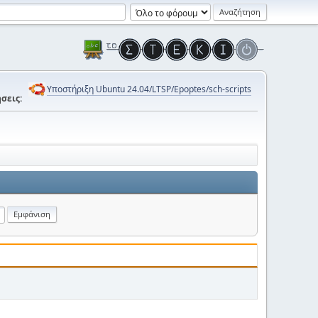
Υποστήριξη Ubuntu 24.04/LTSP/Epoptes/sch-scripts
σεις: