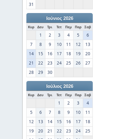
31
Ιούνιος 2026
Κυρ
Δευ
Τρι
Τετ
Πεμ
Παρ
Σαβ
1
2
3
4
5
6
7
8
9
10
11
12
13
14
15
16
17
18
19
20
21
22
23
24
25
26
27
28
29
30
Ιούλιος 2026
Κυρ
Δευ
Τρι
Τετ
Πεμ
Παρ
Σαβ
1
2
3
4
5
6
7
8
9
10
11
12
13
14
15
16
17
18
19
20
21
22
23
24
25