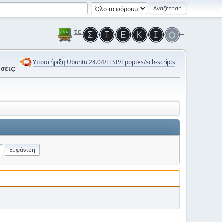
Υποστήριξη Ubuntu 24.04/LTSP/Epoptes/sch-scripts
σεις: