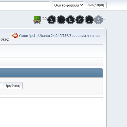
Υποστήριξη Ubuntu 24.04/LTSP/Epoptes/sch-scripts
σεις: