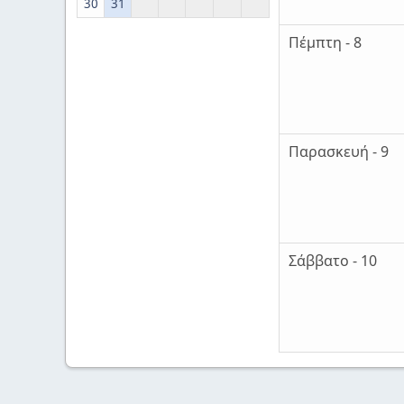
30
31
Πέμπτη - 8
Παρασκευή - 9
Σάββατο - 10