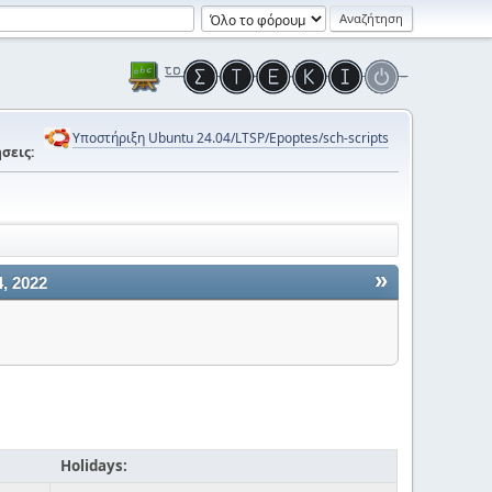
Υποστήριξη Ubuntu 24.04/LTSP/Epoptes/sch-scripts
σεις:
»
, 2022
Holidays: