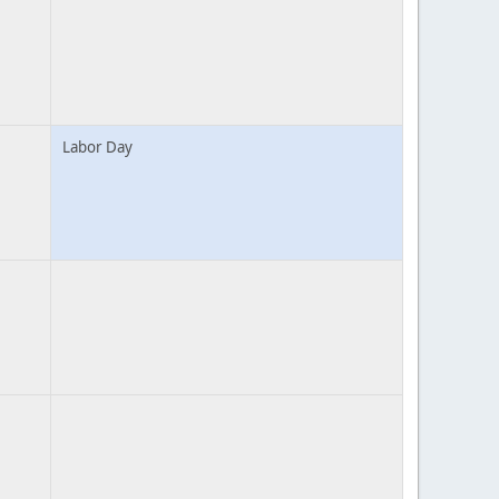
Labor Day