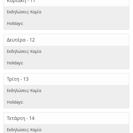
Κυριακή - 11
Δευτέρα - 12
Τρίτη - 13
Τετάρτη - 14