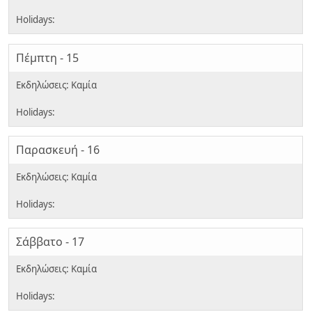
Πέμπτη - 15
Παρασκευή - 16
Σάββατο - 17