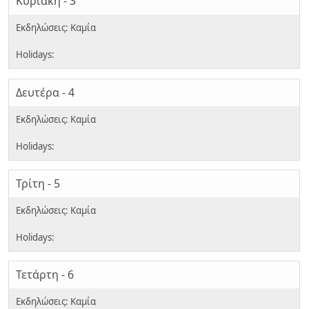
Κυριακή - 3
Δευτέρα - 4
Τρίτη - 5
Τετάρτη - 6