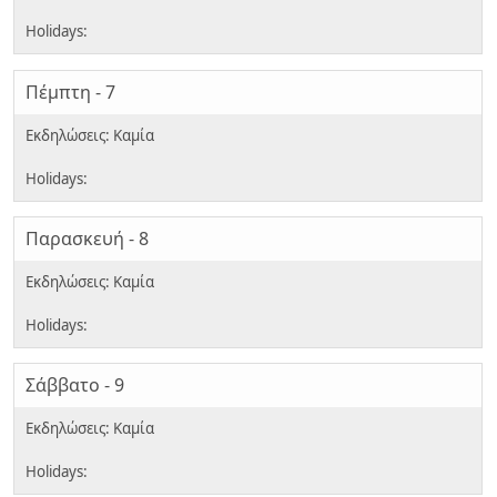
Πέμπτη - 7
Παρασκευή - 8
Σάββατο - 9