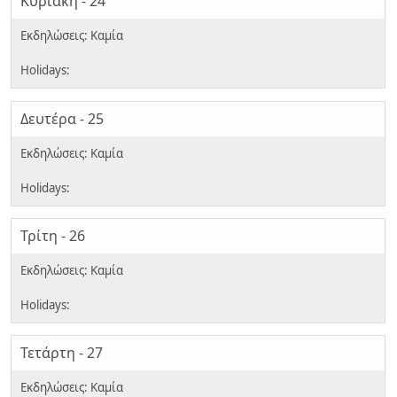
Κυριακή - 24
Δευτέρα - 25
Τρίτη - 26
Τετάρτη - 27