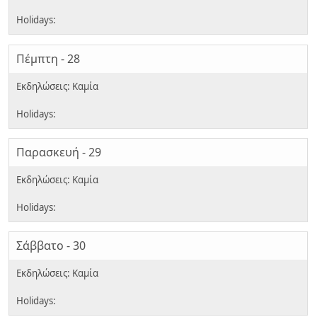
Πέμπτη - 28
Παρασκευή - 29
Σάββατο - 30