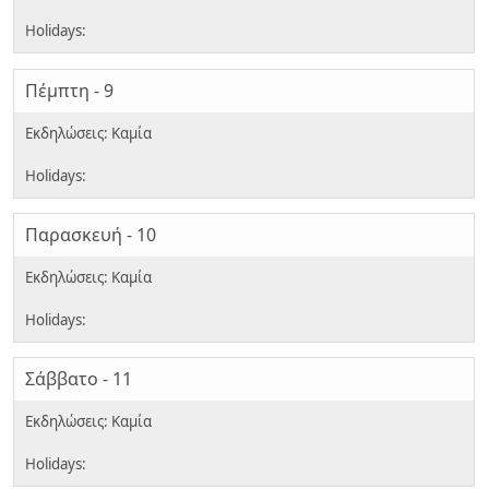
Πέμπτη - 9
Παρασκευή - 10
Σάββατο - 11