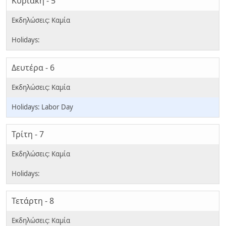
Κυριακή - 5
Δευτέρα - 6
Labor Day
Τρίτη - 7
Τετάρτη - 8