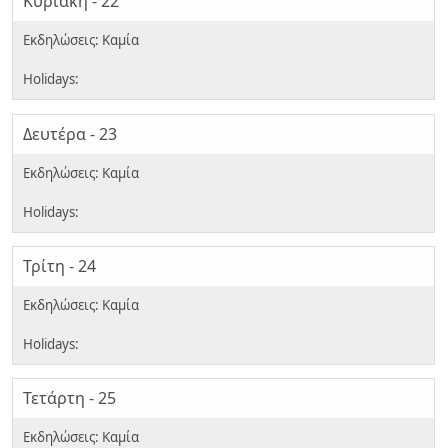
Κυριακή - 22
Δευτέρα - 23
Τρίτη - 24
Τετάρτη - 25