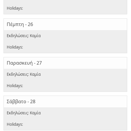
Πέμπτη - 26
Παρασκευή - 27
Σάββατο - 28