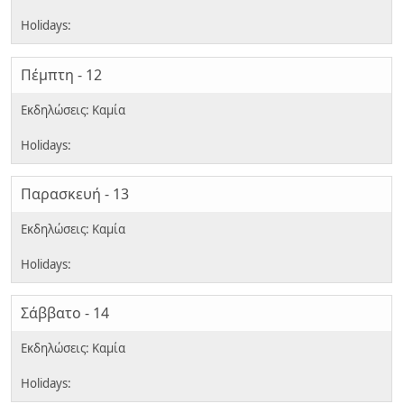
Πέμπτη - 12
Παρασκευή - 13
Σάββατο - 14