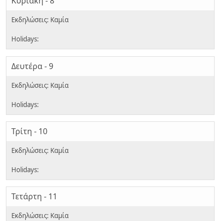
Κυριακή - 8
Δευτέρα - 9
Τρίτη - 10
Τετάρτη - 11