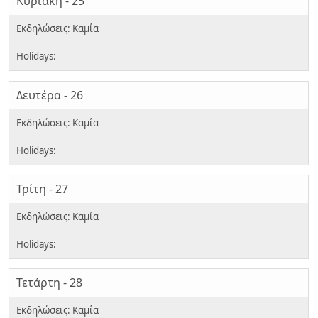
Κυριακή - 25
Δευτέρα - 26
Τρίτη - 27
Τετάρτη - 28