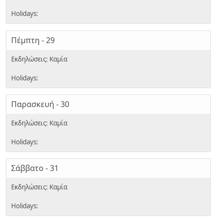
Πέμπτη - 29
Παρασκευή - 30
Σάββατο - 31