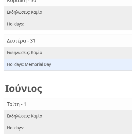
Κυριακή - 30
Δευτέρα - 31
Memorial Day
Ιούνιος
Τρίτη - 1