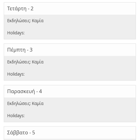
Τετάρτη - 2
Πέμπτη - 3
Παρασκευή - 4
Σάββατο - 5