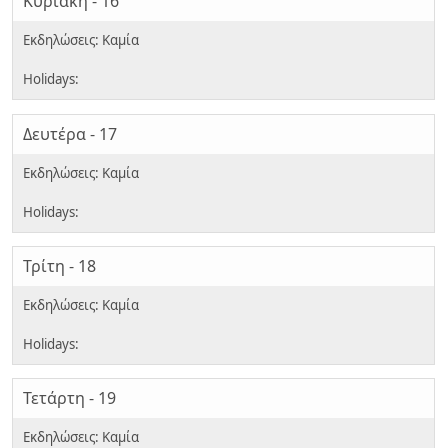
Κυριακή - 16
Δευτέρα - 17
Τρίτη - 18
Τετάρτη - 19