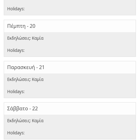
Πέμπτη - 20
Παρασκευή - 21
Σάββατο - 22