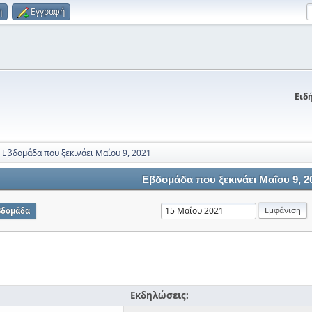
η
Εγγραφή
Ειδή
Εβδομάδα που ξεκινάει Μαΐου 9, 2021
Εβδομάδα που ξεκινάει Μαΐου 9, 2
βδομάδα
Εκδηλώσεις: