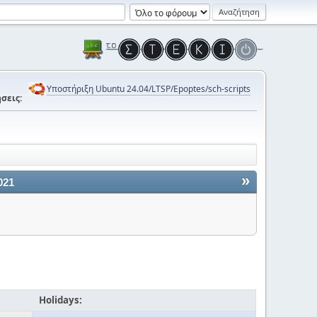
Υποστήριξη Ubuntu 24.04/LTSP/Epoptes/sch-scripts
σεις:
»
021
Holidays: