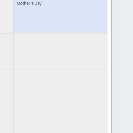
Mother's Day