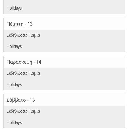
Πέμπτη - 13
Παρασκευή - 14
Σάββατο - 15