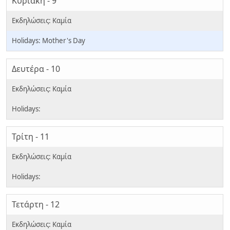
Κυριακή - 9
Mother's Day
Δευτέρα - 10
Τρίτη - 11
Τετάρτη - 12