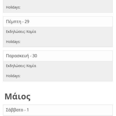
Πέμπτη - 29
Παρασκευή - 30
Μάιος
Σάββατο - 1