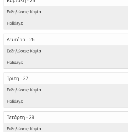
Κυριακή - 25
Δευτέρα - 26
Τρίτη - 27
Τετάρτη - 28