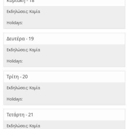
Κυριακή - 18
Δευτέρα - 19
Τρίτη - 20
Τετάρτη - 21