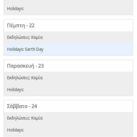
Πέμπτη - 22
Earth Day
Παρασκευή - 23
Σάββατο - 24