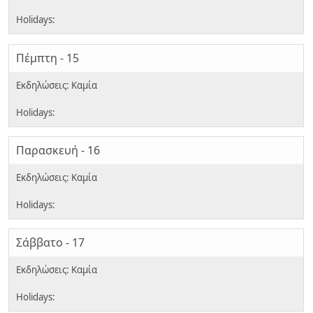
Πέμπτη - 15
Παρασκευή - 16
Σάββατο - 17