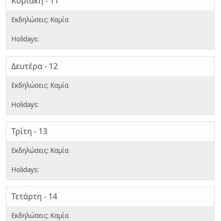
Κυριακή - 11
Δευτέρα - 12
Τρίτη - 13
Τετάρτη - 14