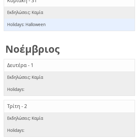
Κυριακή - 31
Halloween
Νοέμβριος
Δευτέρα - 1
Τρίτη - 2