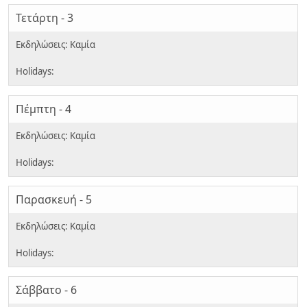
Τετάρτη - 3
Πέμπτη - 4
Παρασκευή - 5
Σάββατο - 6