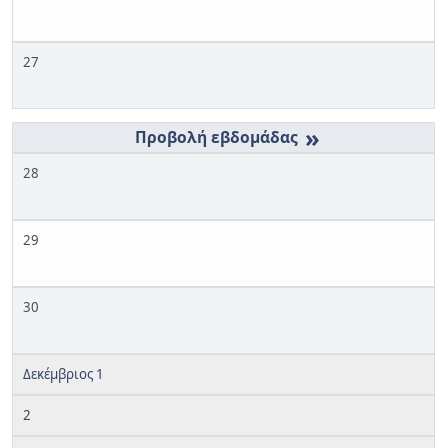
27
»
28
29
30
Δεκέμβριος 1
2