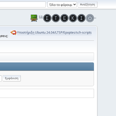
Υποστήριξη Ubuntu 24.04/LTSP/Epoptes/sch-scripts
σεις: