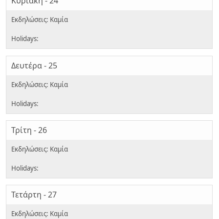
Κυριακή - 24
Δευτέρα - 25
Τρίτη - 26
Τετάρτη - 27