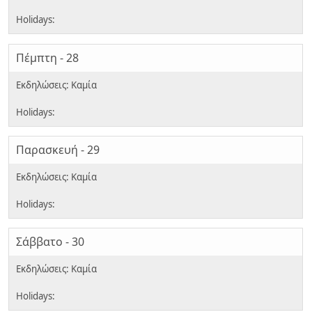
Πέμπτη - 28
Παρασκευή - 29
Σάββατο - 30