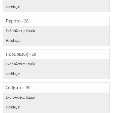
Πέμπτη - 28
Παρασκευή - 29
Σάββατο - 30