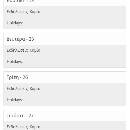
Κυριακή - 24
Δευτέρα - 25
Τρίτη - 26
Τετάρτη - 27