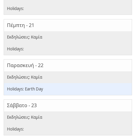
Πέμπτη - 21
Παρασκευή - 22
Earth Day
Σάββατο - 23