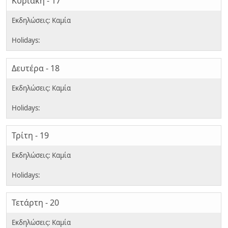
Κυριακή - 17
Δευτέρα - 18
Τρίτη - 19
Τετάρτη - 20